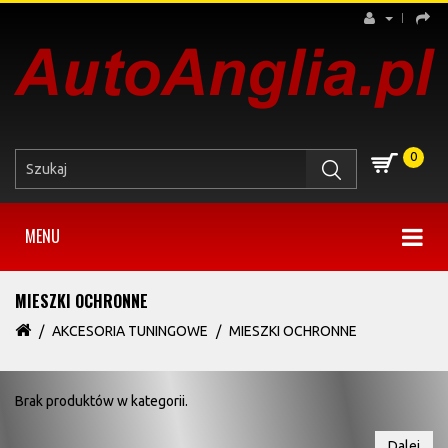
0
MENU
MIESZKI OCHRONNE
AKCESORIA TUNINGOWE
MIESZKI OCHRONNE
Brak produktów w kategorii.
Dalej