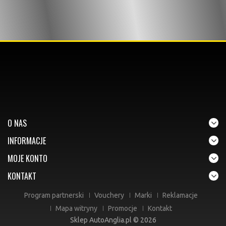
O NAS
INFORMACJE
MOJE KONTO
KONTAKT
Program partnerski
Vouchery
Marki
Reklamacje
Mapa witryny
Promocje
Kontakt
Sklep AutoAnglia.pl © 2026