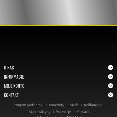
O NAS
INFORMACJE
MOJE KONTO
KONTAKT
Program partnerski
Vouchery
Marki
Reklamacje
Mapa witryny
Promocje
Kontakt