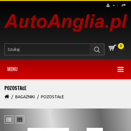
0
MENU
POZOSTAŁE
BAGAŻNIKI
POZOSTAŁE