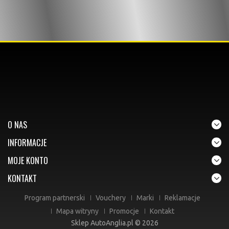
O NAS
INFORMACJE
MOJE KONTO
KONTAKT
Program partnerski
Vouchery
Marki
Reklamacje
Mapa witryny
Promocje
Kontakt
Sklep AutoAnglia.pl © 2026