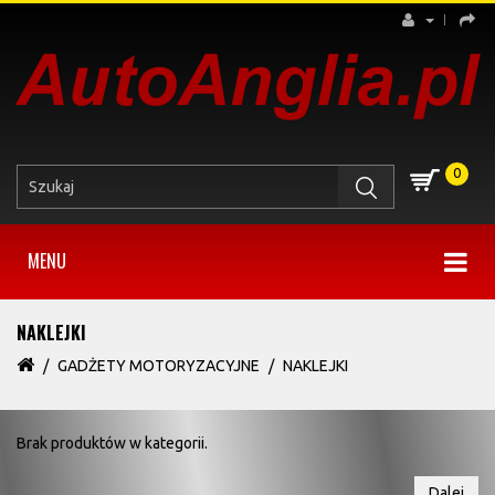
0
MENU
NAKLEJKI
GADŻETY MOTORYZACYJNE
NAKLEJKI
Brak produktów w kategorii.
Dalej