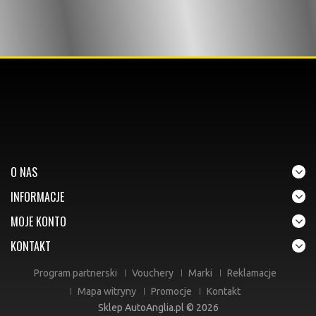
O NAS
INFORMACJE
MOJE KONTO
KONTAKT
Program partnerski
Vouchery
Marki
Reklamacje
Mapa witryny
Promocje
Kontakt
Sklep AutoAnglia.pl © 2026