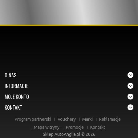
O NAS
INFORMACJE
MOJE KONTO
KONTAKT
Program partnerski
Vouchery
Marki
Reklamacje
Mapa witryny
Promocje
Kontakt
Sklep AutoAnglia.pl © 2026