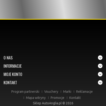
O NAS
INFORMACJE
MOJE KONTO
KONTAKT
Program partnerski
Vouchery
Marki
Reklamacje
Mapa witryny
Promocje
Kontakt
Sklep AutoAnglia.pl © 2026