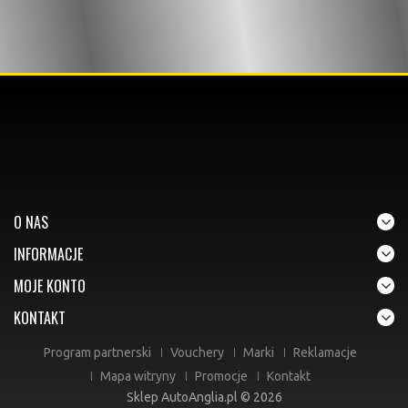
O NAS
INFORMACJE
MOJE KONTO
KONTAKT
Program partnerski
Vouchery
Marki
Reklamacje
Mapa witryny
Promocje
Kontakt
Sklep AutoAnglia.pl © 2026