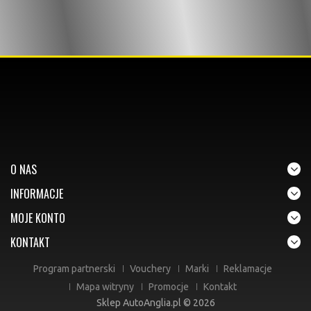
O NAS
INFORMACJE
MOJE KONTO
KONTAKT
Program partnerski
Vouchery
Marki
Reklamacje
Mapa witryny
Promocje
Kontakt
Sklep AutoAnglia.pl © 2026