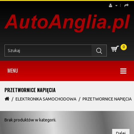
0
MENU
PRZETWORNICE NAPIĘCIA
ELEKTRONIKA SAMOCHODOWA
PRZETWORNICE NAPIĘCIA
Brak produktów w kategorii.
Dalej