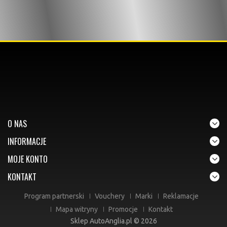
O NAS
INFORMACJE
MOJE KONTO
KONTAKT
Program partnerski
Vouchery
Marki
Reklamacje
Mapa witryny
Promocje
Kontakt
Sklep AutoAnglia.pl © 2026