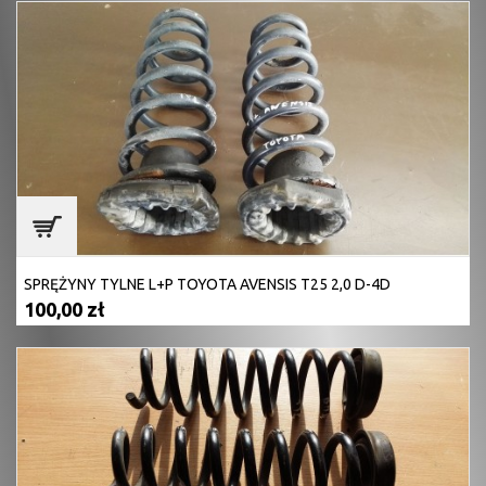
SPRĘŻYNY TYLNE L+P TOYOTA AVENSIS T25 2,0 D-4D
100,00 zł