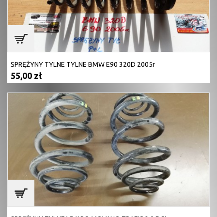
SPRĘŻYNY TYLNE TYLNE BMW E90 320D 2005r
55,00 zł