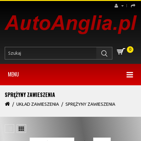
0
MENU
SPRĘŻYNY ZAWIESZENIA
UKŁAD ZAWIESZENIA
SPRĘŻYNY ZAWIESZENIA