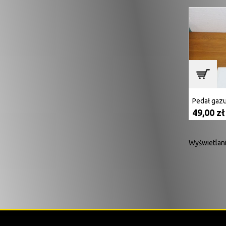
Pedał gaz
49,00 zł
Wyświetlani